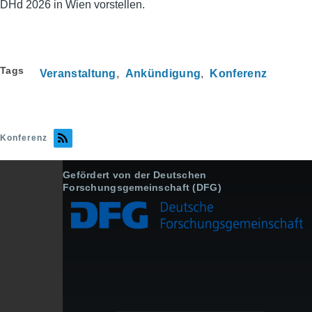
DHd 2026 in Wien vorstellen.
Tags
Veranstaltung
Ankündigung
Konferenz
Konferenz
Gefördert von der Deutschen
Forschungsgemeinschaft (DFG)