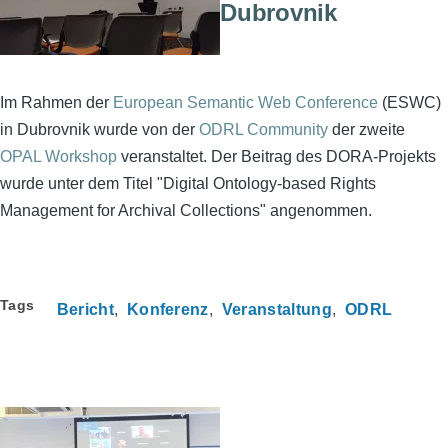
Dubrovnik
Im Rahmen der
European Semantic Web Conference
(ESWC)
in Dubrovnik wurde von der
ODRL Community
der zweite
OPAL Workshop
veranstaltet. Der Beitrag des DORA-Projekts
wurde unter dem Titel "Digital Ontology-based Rights
Management for Archival Collections" angenommen.
Tags
Bericht
Konferenz
Veranstaltung
ODRL