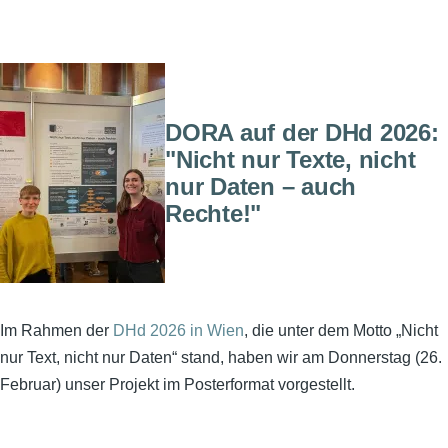
DORA auf der DHd 2026:
"Nicht nur Texte, nicht
nur Daten – auch
Rechte!"
Im Rahmen der
DHd 2026 in Wien
, die unter dem Motto „Nicht
nur Text, nicht nur Daten“ stand, haben wir am Donnerstag (26.
Februar) unser Projekt im Posterformat vorgestellt.