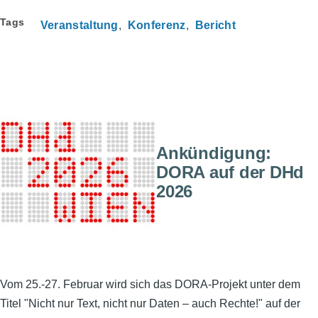
Tags
Veranstaltung
Konferenz
Bericht
Ankündigung:
DORA auf der DHd
2026
Vom 25.-27. Februar wird sich das DORA-Projekt unter dem
Titel "Nicht nur Text, nicht nur Daten – auch Rechte!" auf der